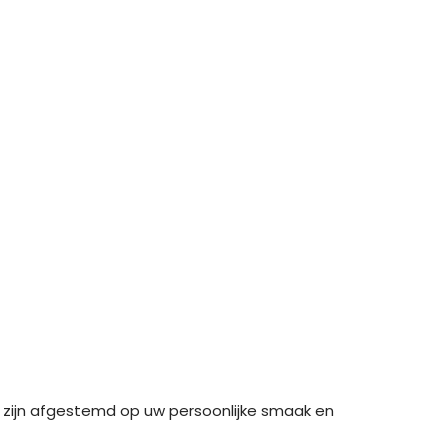
g zijn afgestemd op uw persoonlijke smaak en