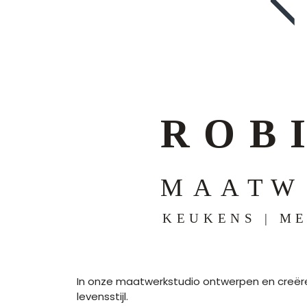
In onze maatwerkstudio ontwerpen en creëren
levensstijl.