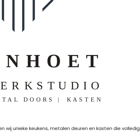
 wij unieke keukens, metalen deuren en kasten die volledi